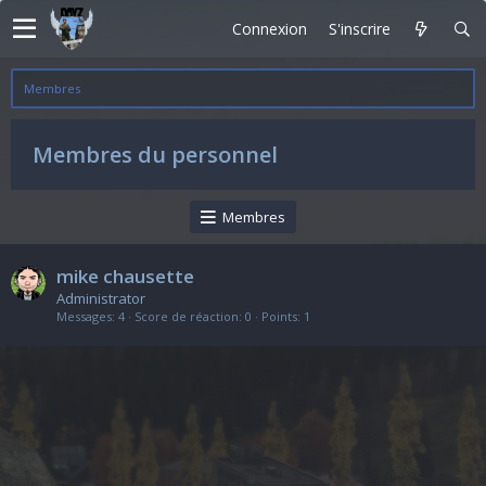
Connexion
S'inscrire
Membres
Membres du personnel
Membres
mike chausette
Administrator
Messages
4
Score de réaction
0
Points
1