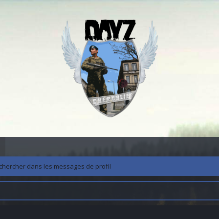
chercher dans les messages de profil