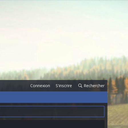
Connexion
S'inscrire
Rechercher