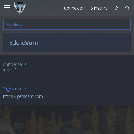
Connexion
S'inscrire
Membres
EddieVom
Anniversaire
Juillet 3
Signature
https://getscam.com