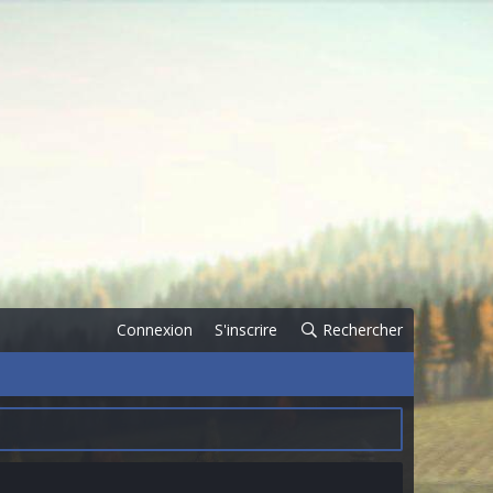
Connexion
S'inscrire
Rechercher