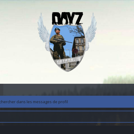
chercher dans les messages de profil