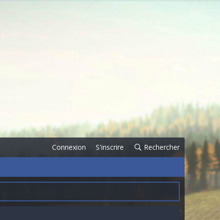
Connexion
S'inscrire
Rechercher