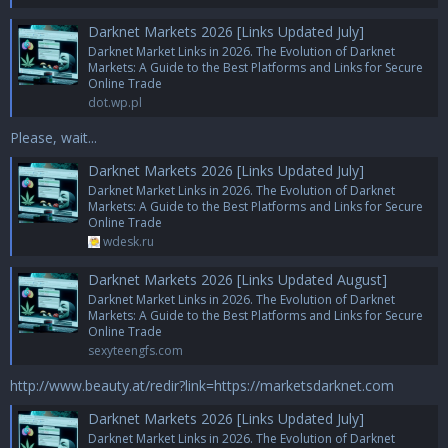
Darknet Markets 2026 [Links Updated July]
Darknet Market Links in 2026. The Evolution of Darknet
Markets: A Guide to the Best Platforms and Links for Secure
Online Trade
dot.wp.pl
Please, wait...
Darknet Markets 2026 [Links Updated July]
Darknet Market Links in 2026. The Evolution of Darknet
Markets: A Guide to the Best Platforms and Links for Secure
Online Trade
wdesk.ru
Darknet Markets 2026 [Links Updated August]
Darknet Market Links in 2026. The Evolution of Darknet
Markets: A Guide to the Best Platforms and Links for Secure
Online Trade
sexyteengfs.com
http://www.beauty.at/redir?link=https://marketsdarknet.com
Darknet Markets 2026 [Links Updated July]
Darknet Market Links in 2026. The Evolution of Darknet