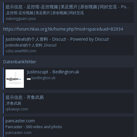
提示信息 - 足控馆-足控视频|美足图片|原创视频|同好交流 - Powered by Discuz!
,足控馆-足控视频|美足图片|原创视频|同好交流
zukongguan.cyou
https://forum.hkas.org.hk/home.php?mod=space&uid=82934
Justindeals的个人资料 - Discuz! - Powered by Discuz!
Justindeals的个人资料 ,Discuz!
cdss.snw999.com
Datenbankfehler
Justinscupt - Bedlington.uk
bedlington.uk
提示信息 - 齐鲁武易
,齐鲁武易
qiluwuyi.com
pancaster.com
Pancaster - 360 video and photo
pancaster.com