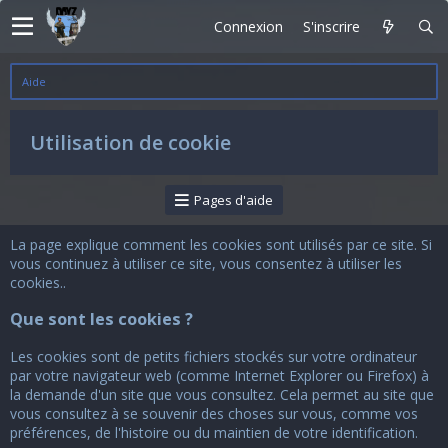
Connexion
S'inscrire
Aide
Utilisation de cookie
Pages d'aide
La page explique comment les cookies sont utilisés par ce site. Si
vous continuez à utiliser ce site, vous consentez à utiliser les
cookies..
Que sont les cookies ?
Les cookies sont de petits fichiers stockés sur votre ordinateur
par votre navigateur web (comme Internet Explorer ou Firefox) à
la demande d'un site que vous consultez. Cela permet au site que
vous consultez à se souvenir des choses sur vous, comme vos
préférences, de l'histoire ou du maintien de votre identification.