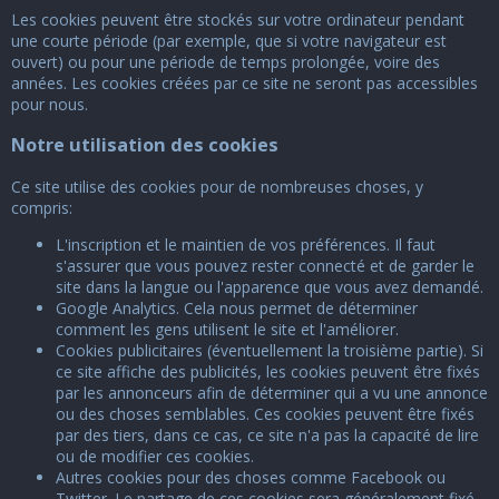
Les cookies peuvent être stockés sur votre ordinateur pendant
une courte période (par exemple, que si votre navigateur est
ouvert) ou pour une période de temps prolongée, voire des
années. Les cookies créées par ce site ne seront pas accessibles
pour nous.
Notre utilisation des cookies
Ce site utilise des cookies pour de nombreuses choses, y
compris:
L'inscription et le maintien de vos préférences. Il faut
s'assurer que vous pouvez rester connecté et de garder le
site dans la langue ou l'apparence que vous avez demandé.
Google Analytics. Cela nous permet de déterminer
comment les gens utilisent le site et l'améliorer.
Cookies publicitaires (éventuellement la troisième partie). Si
ce site affiche des publicités, les cookies peuvent être fixés
par les annonceurs afin de déterminer qui a vu une annonce
ou des choses semblables. Ces cookies peuvent être fixés
par des tiers, dans ce cas, ce site n'a pas la capacité de lire
ou de modifier ces cookies.
Autres cookies pour des choses comme Facebook ou
Twitter. Le partage de ces cookies sera généralement fixé