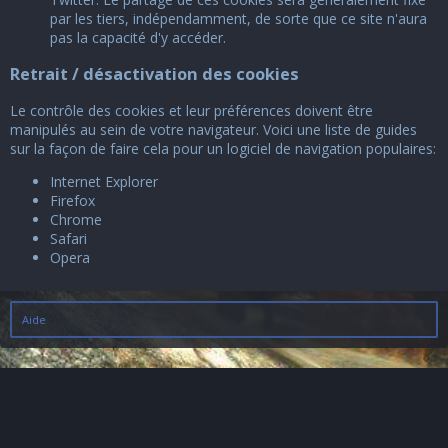
par les tiers, indépendamment, de sorte que ce site n'aura
pas la capacité d'y accéder.
Retrait / désactivation des cookies
Le contrôle des cookies et leur préférences doivent être
manipulés au sein de votre navigateur. Voici une liste de guides
sur la façon de faire cela pour un logiciel de navigation populaires:
Internet Explorer
Firefox
Chrome
Safari
Opera
Aide