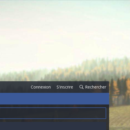
Connexion
S'inscrire
Rechercher