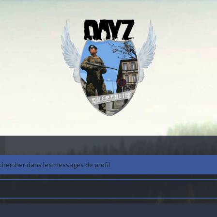
chercher dans les messages de profil