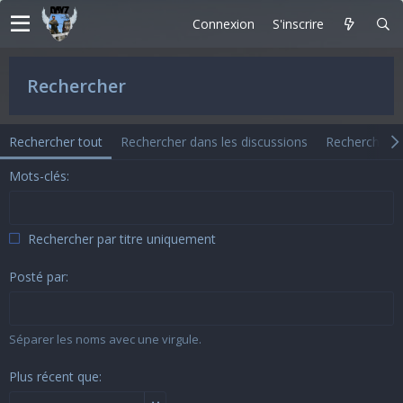
Connexion
S'inscrire
Rechercher
Rechercher tout
Rechercher dans les discussions
Rechercher d
Mots-clés
Rechercher par titre uniquement
Posté par
Séparer les noms avec une virgule.
Plus récent que