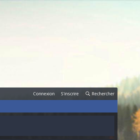
Connexion
S'inscrire
Rechercher