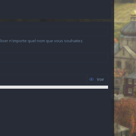
iliser n'importe quel nom que vous souhaitez.
Voir