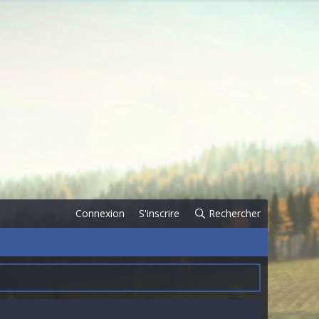
Connexion
S'inscrire
Rechercher