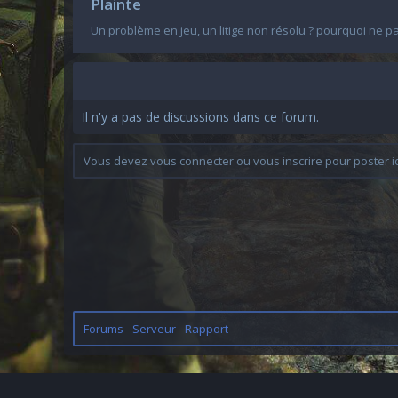
Plainte
Un problème en jeu, un litige non résolu ? pourquoi ne pas
Il n'y a pas de discussions dans ce forum.
Vous devez vous connecter ou vous inscrire pour poster ic
Forums
Serveur
Rapport