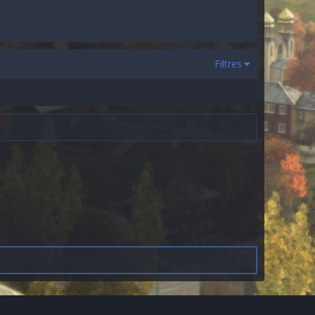
Filtres