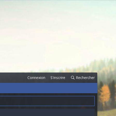
Connexion
S'inscrire
Rechercher